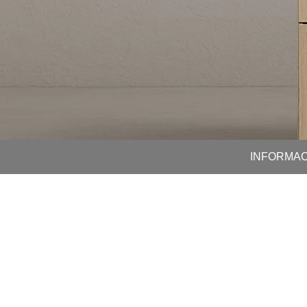
INFORMAC