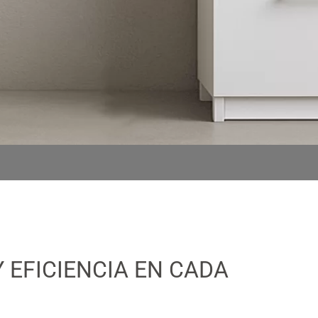
 EFICIENCIA EN CADA