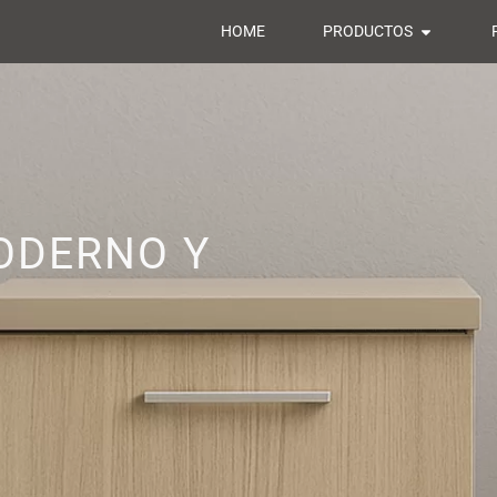
HOME
PRODUCTOS
ODERNO Y