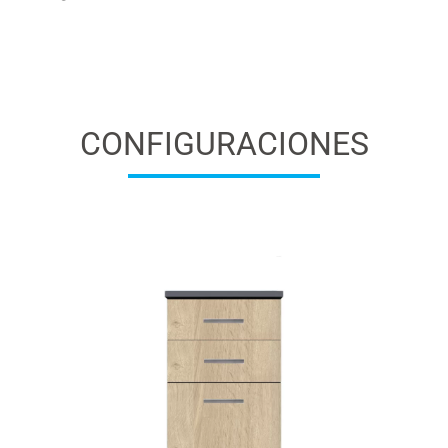
CONFIGURACIONES