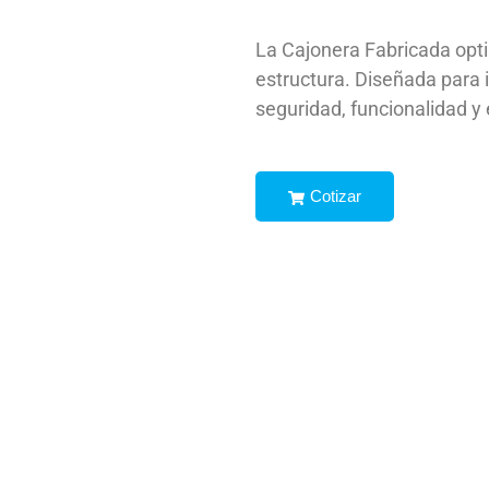
La Cajonera Fabricada opt
estructura. Diseñada para i
seguridad, funcionalidad y 
Cotizar