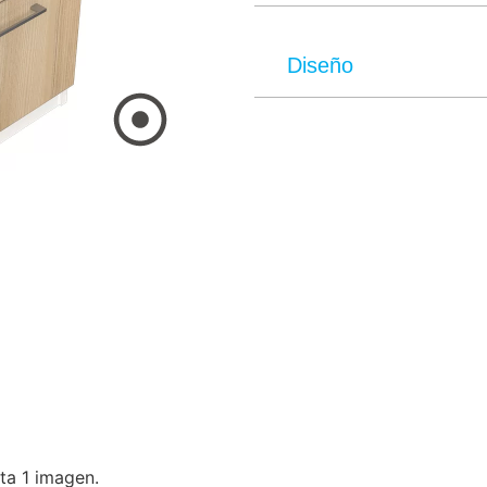
Diseño
ta 1 imagen.