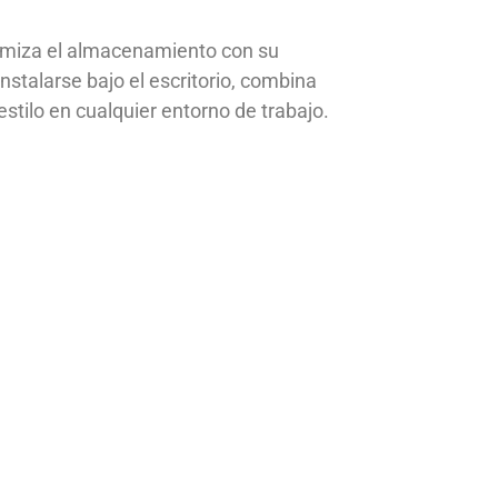
imiza el almacenamiento con su
nstalarse bajo el escritorio, combina
estilo en cualquier entorno de trabajo.