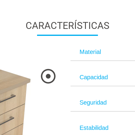
CARACTERÍSTICAS
Material
Capacidad
Seguridad
Estabilidad