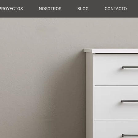
PROYECTOS
NOSOTROS
BLOG
CONTACTO