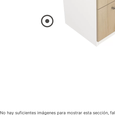
No hay suficientes imágenes para mostrar esta sección, fal