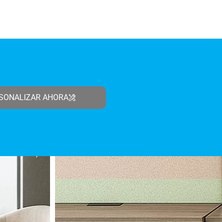
SONALIZAR AHORA