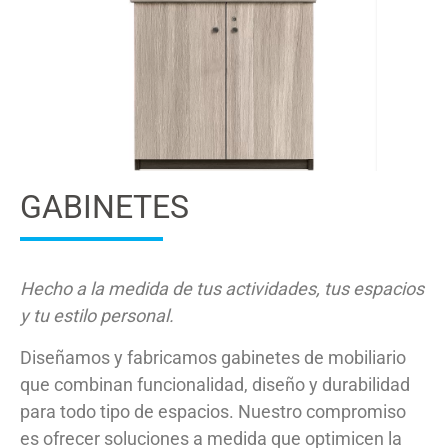
GABINETES
Hecho a la medida de tus actividades, tus espacios
y tu estilo personal.
Diseñamos y fabricamos gabinetes de mobiliario
que combinan funcionalidad, diseño y durabilidad
para todo tipo de espacios. Nuestro compromiso
es ofrecer soluciones a medida que optimicen la