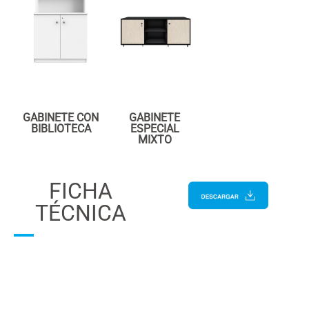
GABINETE CON
GABINETE
BIBLIOTECA
ESPECIAL
MIXTO
FICHA
TÉCNICA