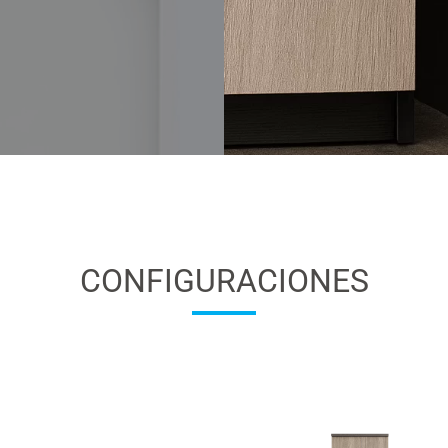
CONFIGURACIONES