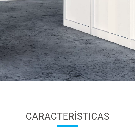
CARACTERÍSTICAS