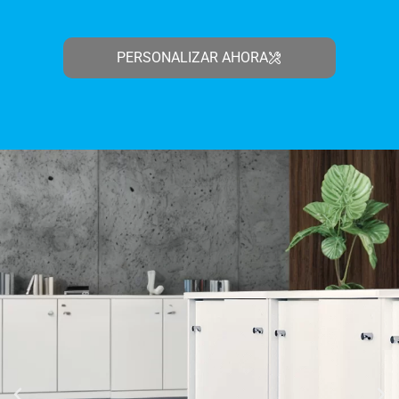
PERSONALIZAR AHORA