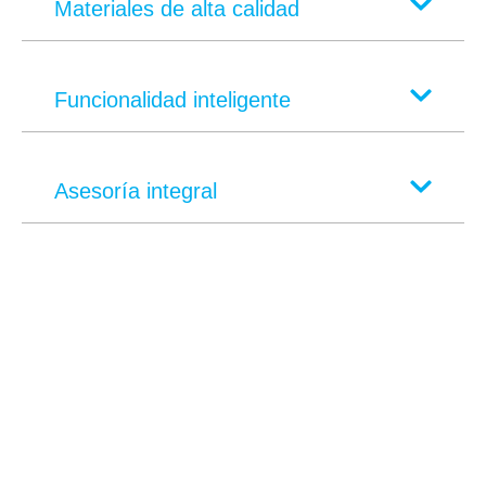
Materiales de alta calidad
Funcionalidad inteligente
Asesoría integral