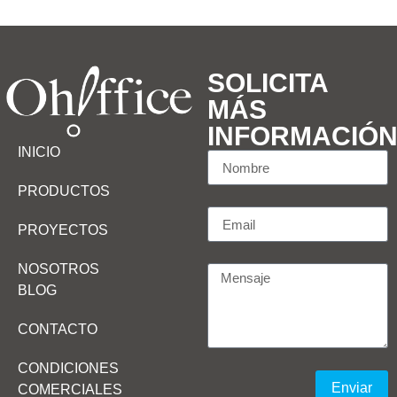
SOLICITA
MÁS
INFORMACIÓ
INICIO
PRODUCTOS
PROYECTOS
NOSOTROS
BLOG
CONTACTO
CONDICIONES
Enviar
COMERCIALES