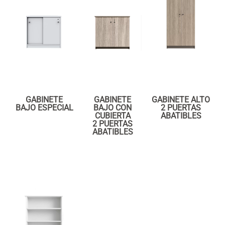
GABINETE
GABINETE
GABINETE ALTO
BAJO ESPECIAL
BAJO CON
2 PUERTAS
CUBIERTA
ABATIBLES
2 PUERTAS
ABATIBLES