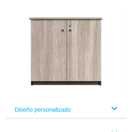
Diseño personalizado