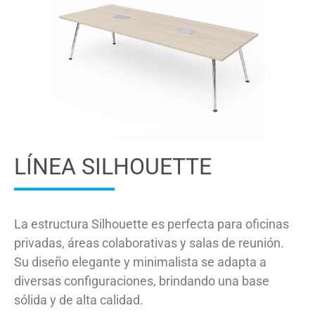
LÍNEA SILHOUETTE
La estructura Silhouette es perfecta para oficinas
privadas, áreas colaborativas y salas de reunión.
Su diseño elegante y minimalista se adapta a
diversas configuraciones, brindando una base
sólida y de alta calidad.