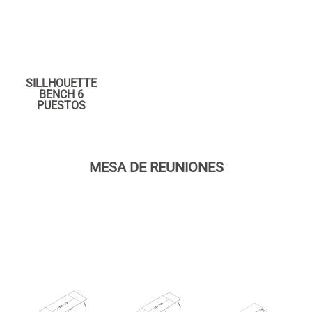
SILLHOUETTE
BENCH 6
PUESTOS
MESA DE REUNIONES