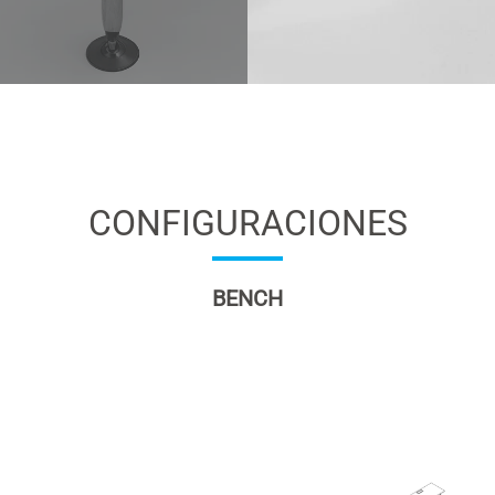
CONFIGURACIONES
BENCH