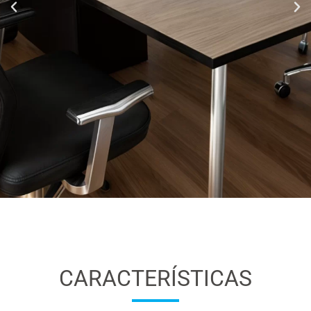
CARACTERÍSTICAS