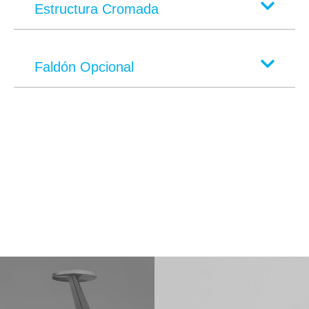
Estructura Cromada
Faldón Opcional