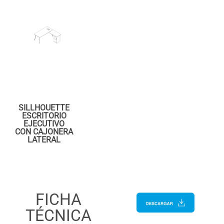
SILLHOUETTE
ESCRITORIO
EJECUTIVO
CON CAJONERA
LATERAL
FICHA
TÉCNICA