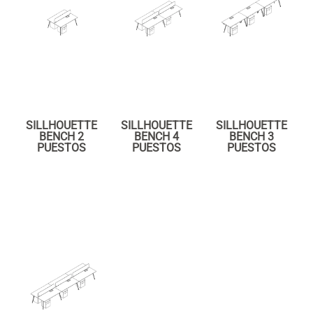
SILLHOUETTE
SILLHOUETTE
SILLHOUETTE
BENCH 2
BENCH 4
BENCH 3
PUESTOS
PUESTOS
PUESTOS