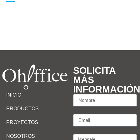
SOLICITA
MÁS
INFORMACIÓ
INICIO
PRODUCTOS
PROYECTOS
NOSOTROS