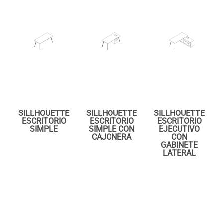
SILLHOUETTE
SILLHOUETTE
SILLHOUETTE
ESCRITORIO
ESCRITORIO
ESCRITORIO
SIMPLE
SIMPLE CON
EJECUTIVO
CAJONERA
CON
GABINETE
LATERAL