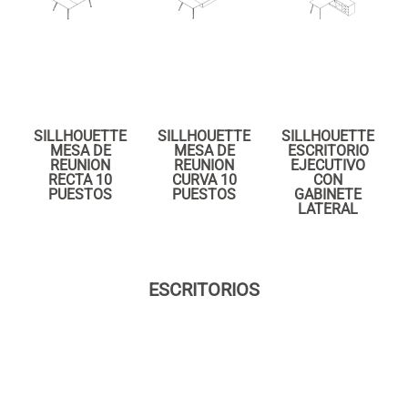
SILLHOUETTE
SILLHOUETTE
SILLHOUETTE
MESA DE
MESA DE
ESCRITORIO
REUNION
REUNION
EJECUTIVO
RECTA 10
CURVA 10
CON
PUESTOS
PUESTOS
GABINETE
LATERAL
ESCRITORIOS