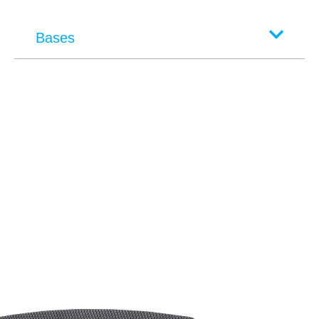
Bases