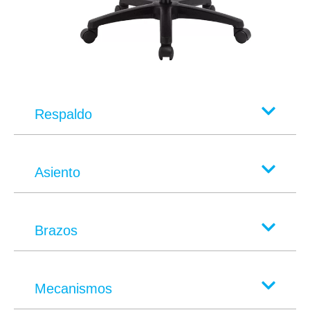
Respaldo
Asiento
Brazos
Mecanismos