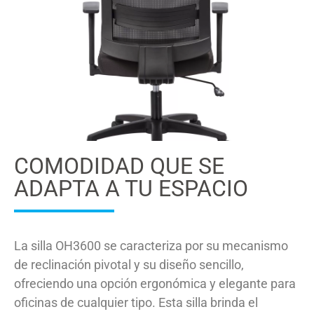
COMODIDAD QUE SE
ADAPTA A TU ESPACIO
La silla OH3600 se caracteriza por su mecanismo
de reclinación pivotal y su diseño sencillo,
ofreciendo una opción ergonómica y elegante para
oficinas de cualquier tipo. Esta silla brinda el