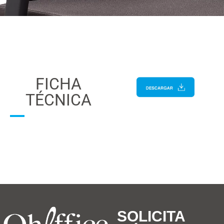
FICHA
TÉCNICA
SOLICITA