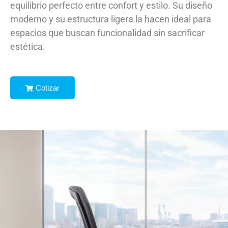
equilibrio perfecto entre confort y estilo. Su diseño
moderno y su estructura ligera la hacen ideal para
espacios que buscan funcionalidad sin sacrificar
estética.
Cotizar