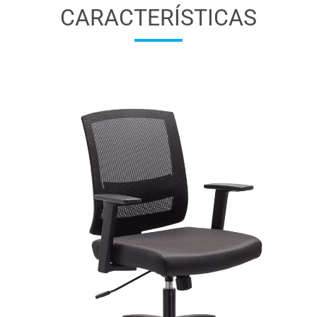
CARACTERÍSTICAS