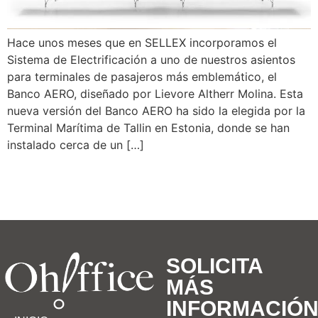
Hace unos meses que en SELLEX incorporamos el
Sistema de Electrificación a uno de nuestros asientos
para terminales de pasajeros más emblemático, el
Banco AERO, diseñado por Lievore Altherr Molina. Esta
nueva versión del Banco AERO ha sido la elegida por la
Terminal Marítima de Tallin en Estonia, donde se han
instalado cerca de un […]
SOLICITA
MÁS
INFORMACIÓ