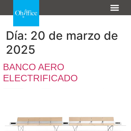
.......
Día:
20 de marzo de
2025
BANCO AERO
ELECTRIFICADO