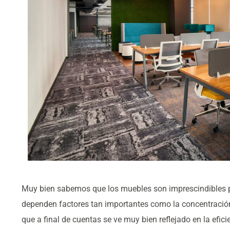
Muy bien sabemos que los muebles son imprescindibles pa
dependen factores tan importantes como la concentración,
que a final de cuentas se ve muy bien reflejado en la efici