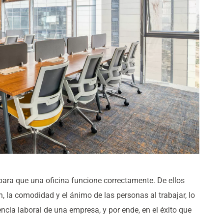
ra que una oficina funcione correctamente. De ellos
 la comodidad y el ánimo de las personas al trabajar, lo
encia laboral de una empresa, y por ende, en el éxito que