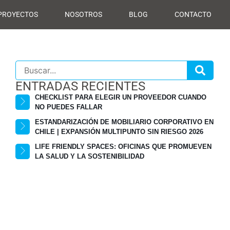
PROYECTOS
NOSOTROS
BLOG
CONTACTO
ENTRADAS RECIENTES
CHECKLIST PARA ELEGIR UN PROVEEDOR CUANDO
NO PUEDES FALLAR
ESTANDARIZACIÓN DE MOBILIARIO CORPORATIVO EN
CHILE | EXPANSIÓN MULTIPUNTO SIN RIESGO 2026
LIFE FRIENDLY SPACES: OFICINAS QUE PROMUEVEN
LA SALUD Y LA SOSTENIBILIDAD