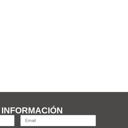
S INFORMACIÓN