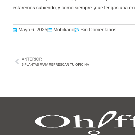
estaremos subiendo, y como siempre, ¡que tengas una ex
Mayo 6, 2025
Mobiliario
Sin Comentarios
ANTERIOR
5 PLANTAS PARA REFRESCAR TU OFICINA