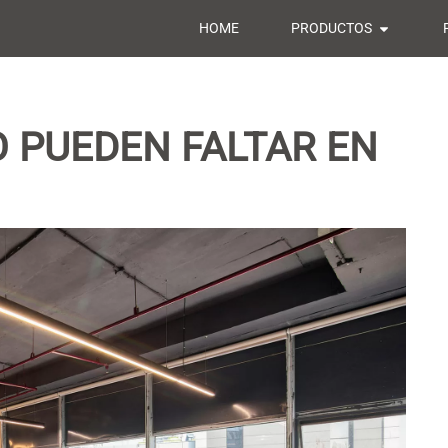
HOME
PRODUCTOS
 PUEDEN FALTAR EN