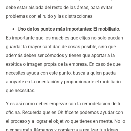
debe estar aislada del resto de las áreas, para evitar
problemas con el ruido y las distracciones.
Uno de los puntos más importantes: El mobiliario.
Es importante que los muebles que elijas no solo puedan
guardar la mayor cantidad de cosas posible, sino que
además deben ser cómodos y tienen que aportar a la
estética o imagen propia de la empresa. En caso de que
necesites ayuda con este punto, busca a quien pueda
apoyarte en la orientación y proporcionarte el mobiliario
que necesitas.
Y es así cómo debes empezar con la remodelación de tu
oficina. Recuerda que en Oh!ffice te podemos ayudar con
el proceso y a lograr el objetivo que tienes en mente. No lo
pienses más, llámanos y comienza a realizar tus ideas.