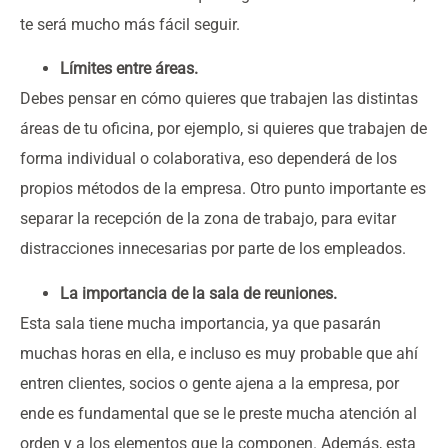
te será mucho más fácil seguir.
Límites entre áreas.
Debes pensar en cómo quieres que trabajen las distintas
áreas de tu oficina, por ejemplo, si quieres que trabajen de
forma individual o colaborativa, eso dependerá de los
propios métodos de la empresa. Otro punto importante es
separar la recepción de la zona de trabajo, para evitar
distracciones innecesarias por parte de los empleados.
La importancia de la sala de reuniones.
Esta sala tiene mucha importancia, ya que pasarán
muchas horas en ella, e incluso es muy probable que ahí
entren clientes, socios o gente ajena a la empresa, por
ende es fundamental que se le preste mucha atención al
orden y a los elementos que la componen. Además, esta