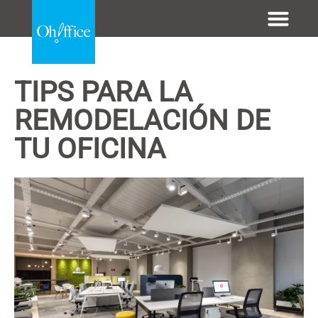
.......
TIPS PARA LA
REMODELACIÓN DE
TU OFICINA