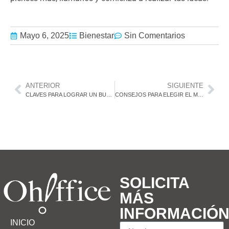
Mayo 6, 2025
Bienestar
Sin Comentarios
ANTERIOR
SIGUIENTE
CLAVES PARA LOGRAR UN BUEN TRABAJO EN EQUIPO
CONSEJOS PARA ELEGIR EL MOBILIARIO DE TU OFICINA
SOLICITA
MÁS
INFORMACIÓ
INICIO