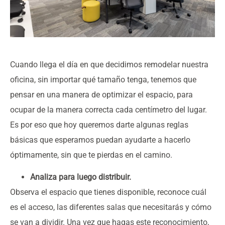
Cuando llega el día en que decidimos remodelar nuestra
oficina, sin importar qué tamaño tenga, tenemos que
pensar en una manera de optimizar el espacio, para
ocupar de la manera correcta cada centímetro del lugar.
Es por eso que hoy queremos darte algunas reglas
básicas que esperamos puedan ayudarte a hacerlo
óptimamente, sin que te pierdas en el camino.
Analiza para luego distribuir.
Observa el espacio que tienes disponible, reconoce cuál
es el acceso, las diferentes salas que necesitarás y cómo
se van a dividir. Una vez que hagas este reconocimiento,